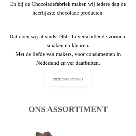
En bij de Chocoladefabriek maken wij iedere dag de
heerlijkste chocolade producten.
Dat doen wij al sinds 1950. In verschillende vormen,
smaken en kleuren.
Met de liefde van makers, voor consumenten in
Nederland en ver daarbuiten.
ONZE GESCHIEDENIS
ONS ASSORTIMENT