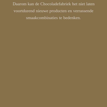
Daarom kan de Chocoladefabriek het niet laten
voortdurend nieuwe producten en verrassende
smaakcombinaties te bedenken.