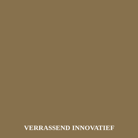
VERRASSEND INNOVATIEF