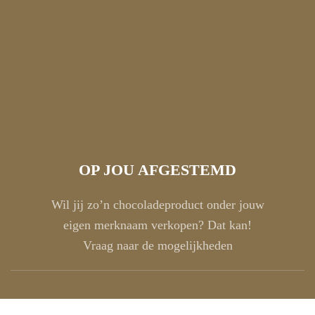
OP JOU AFGESTEMD
Wil jij zo’n chocoladeproduct onder jouw
eigen merknaam verkopen? Dat kan!
Vraag naar de mogelijkheden