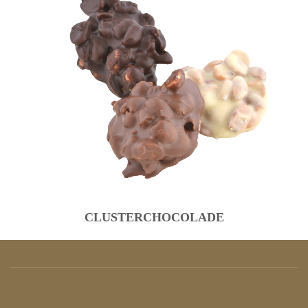
CLUSTERCHOCOLADE