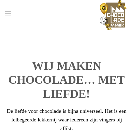
WIJ MAKEN
CHOCOLADE… MET
LIEFDE!
De liefde voor chocolade is bijna universeel. Het is een
felbegeerde lekkernij waar iedereen zijn vingers bij
aflikt.