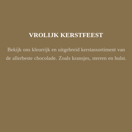
VROLIJK KERSTFEEST
Bekijk ons kleurrijk en uitgebreid kerstassortiment van
de allerbeste chocolade. Zoals kransjes, sterren en hulst.