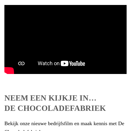
NEEM EEN KIJKJE IN…
DE CHOCOLADEFABRIEK
Bekijk onze nieuwe bedrijfsfilm en maak kennis met De