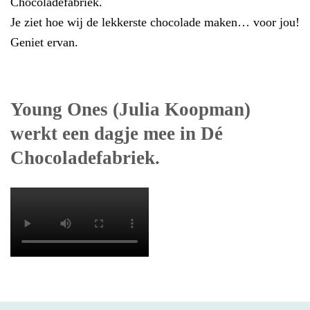
Chocoladefabriek.
Je ziet hoe wij de lekkerste chocolade maken… voor jou!
Geniet ervan.
Young Ones (Julia Koopman)
werkt een dagje mee in Dé
Chocoladefabriek.